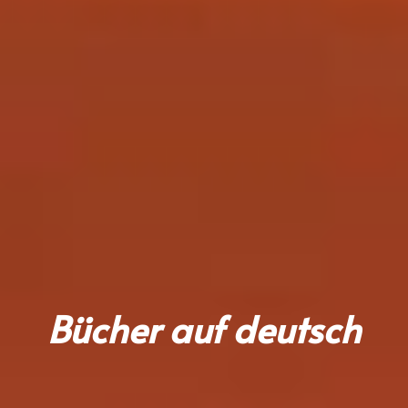
Bücher auf deutsch